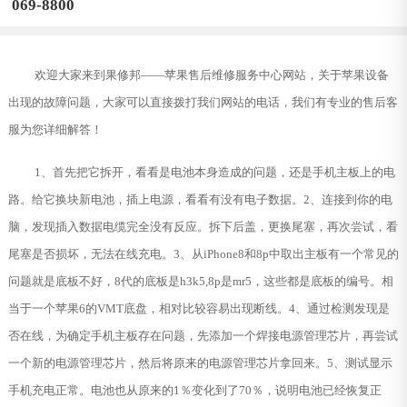
069-8800
欢迎大家来到果修邦——苹果售后维修服务中心网站，关于苹果设备
出现的故障问题，大家可以直接拨打我们网站的电话，我们有专业的售后客
服为您详细解答！
1、首先把它拆开，看看是电池本身造成的问题，还是手机主板上的电
路。给它换块新电池，插上电源，看看有没有电子数据。2、连接到你的电
脑，发现插入数据电缆完全没有反应。拆下后盖，更换尾塞，再次尝试，看
尾塞是否损坏，无法在线充电。3、从iPhone8和8p中取出主板有一个常见的
问题就是底板不好，8代的底板是h3k5,8p是mr5，这些都是底板的编号。相
当于一个苹果6的VMT底盘，相对比较容易出现断线。4、通过检测发现是
否在线，为确定手机主板存在问题，先添加一个焊接电源管理芯片，再尝试
一个新的电源管理芯片，然后将原来的电源管理芯片拿回来。5、测试显示
手机充电正常。电池也从原来的1％变化到了70％，说明电池已经恢复正