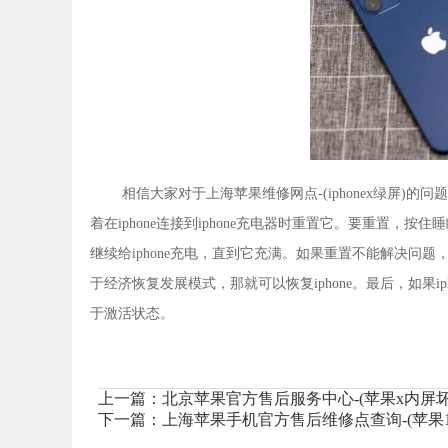
相信大家对于上海苹果维修网点-(iphonex绿屏)的
着在iphone连接到iphone充电器时重置它。要重置，
继续给iphone充电，直到它充满。如果重置不能解决问题，把ip
于经济恢复发展模式，那就可以恢复iphone。最后，如果i
于激活状态。
上一篇：
北京苹果官方售后服务中心-(苹果x内屏
下一篇：
上海苹果手机官方售后维修点查询-(苹果1