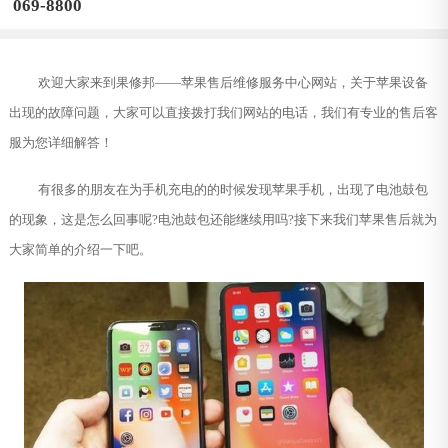
069-8800
欢迎大家来到果修邦——苹果售后维修服务中心网站，关于苹果设备
出现的故障问题，大家可以直接拨打我们网站的电话，我们有专业的售后客
服为您详细解答！
有很多的朋友在为手机充电的的时候发现苹果手机，出现了电池鼓包
的现象，这是怎么回事呢?电池鼓包还能继续用吗?接下来我们苹果售后就为
大家简单的介绍一下吧。