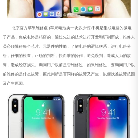
北京官方苹果维修点-(苹果电池换一块多少钱)手机是集成电路的微电
子产品，集成电路是精密的，通过先进的技术进行开发和研制而成，维修人
员必须懂得每个芯片、元器件的性能，了解电路的逻辑联系，进行电路分
析，仔细的检查，正确的判断，快而准的操作，避免误判，造成人为的故
障，造成经济损失。询问用户以前是否维修过，如果维修过，要询问用户以
前维修的是什么故障，据此判断是否同样的故障又产生，以便找准故障范围
及产生原因。