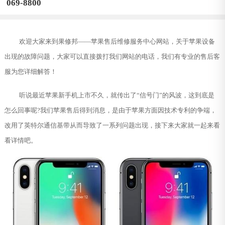
069-8800
欢迎大家来到果修邦——苹果售后维修服务中心网站，关于苹果设备
出现的故障问题，大家可以直接拨打我们网站的电话，我们有专业的售后客
服为您详细解答！
听说最近苹果新手机上市不久，就传出了“信号门”的风波，这到底是
怎么回事呢?我们苹果售后得到消息，是由于苹果方面因技术专利的争端，
改用了英特尔通信基带从而导致了一系列问题出现，接下来大家就一起来看
看详情吧。