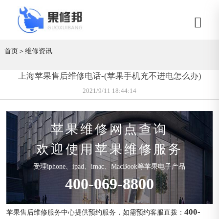
首页
＞
维修资讯
上海苹果售后维修电话-(苹果手机充不进电怎么办)
2021/9/11 18:44:14
苹果维修网点查询
欢迎使用苹果维修服务
受理iphone、ipad、imac、MacBook等苹果电子产品
400-069-8800
400-
苹果售后维修服务中心提供预约服务，如需预约客服直拨：