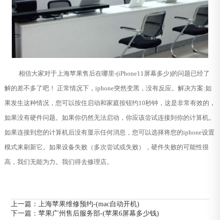
相信大家对于上海苹果售后在哪里-(iPhone11屏幕多少)的问题已经了
解的差不多了吧！ 正常情况下，iphone突然变黑，没有反应。解决方案:如
果发生这种情况，您可以按住启动和家庭按钮约10秒钟，这是非常有效的，
如果没有硬件问题。如果你仍然无法启动，你应该尝试连接到你的计算机。
如果连接到您的计算机后没有显示任何消息，您可以选择将您的iphone设置
模式来刷新它。如果设备失败（多次尝试或失败），硬件失败的可能性很
高，我们无能为力。我们得去修理店。
上一篇：
上海苹果维修预约-(mac自动开机)
下一篇：
苹果广州售后服务部-(苹果6屏幕多少钱)