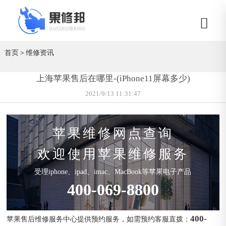
首页
＞
维修资讯
上海苹果售后在哪里-(iPhone11屏幕多少)
2021/9/13 11:31:47
苹果维修网点查询
欢迎使用苹果维修服务
受理iphone、ipad、imac、MacBook等苹果电子产品
400-069-8800
400-
苹果售后维修服务中心提供预约服务，如需预约客服直拨：