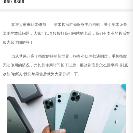
069-8800
欢迎大家来到果修邦——苹果售后维修服务中心网站，关于苹果设备
出现的故障问题，大家可以直接拨打我们网站的电话，我们有专业的售后客
服为您详细解答！
自从苹果开启了指纹解锁的新世界，很多小伙伴都遇到过，手机指纹
无法使用的情况，尤其是使用时间长了以后，那这到底是怎么回事呢?到底
该如何解决?我们苹果售后就为大家分析一下。