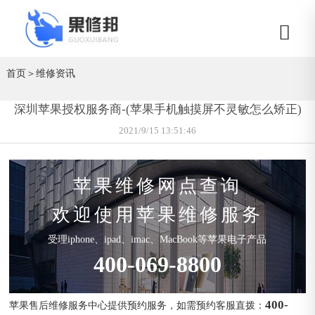
首页
＞
维修资讯
深圳苹果授权服务商-(苹果手机触摸屏不灵敏怎么矫正)
2021/9/15 13:51:46
苹果维修网点查询
欢迎使用苹果维修服务
受理iphone、ipad、imac、MacBook等苹果电子产品
400-069-8800
400-
苹果售后维修服务中心提供预约服务，如需预约客服直拨：