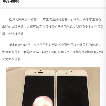
069-8800
欢迎大家来到果修邦——苹果售后维修服务中心网站，关于苹果设备
出现的故障问题，大家可以直接拨打我们网站的电话，我们有专业的售后客
服为您详细解答！
很多的iPhone用户在使用手机时经常的会遇到手机自动关机的情况，
那么大家是否了解导致iPhone自动关机的原因呢？下面苹果售后地址的小编
来为大家讲解下。