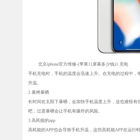
北京iphone官方维修-(苹果11屏幕多少钱)1.充电
手机充电时，手机的温度会迅速上升。在充电的过程中，
升温。
2.暴烤暴晒
长时间在太阳下暴晒，会加快手机温度上升，这也难怪有
吧，过度暴晒会让手机有爆炸的风险。
3.高耗能的app
高耗能的APP也会导致手机升温，这些高耗能APP在运行时