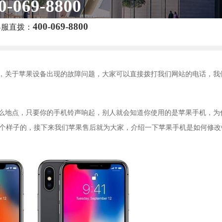
0-069-8800
400-069-8800
客服直拨：
，关于苹果设备出现的故障问题，大家可以直接拨打我们网站的电话，我
么地点，只要你的手机铃声响起，别人就会知道你使用的是苹果手机，为
这个样子的，接下来我们苹果售后就为大家，介绍一下苹果手机是如何修改