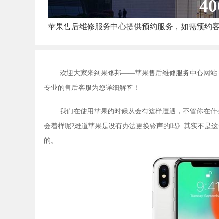
40
苹果售后维修服务中心提供预约服务，如需预约
欢迎大家来到果修邦——苹果售后维修服务中心网站
专业的售后客服为您详细解答！
我们在使用苹果的时候从会有这样遭遇，不管你在什
会着样呢?难道苹果是没有办法更换铃声的吗》其实不是
的。