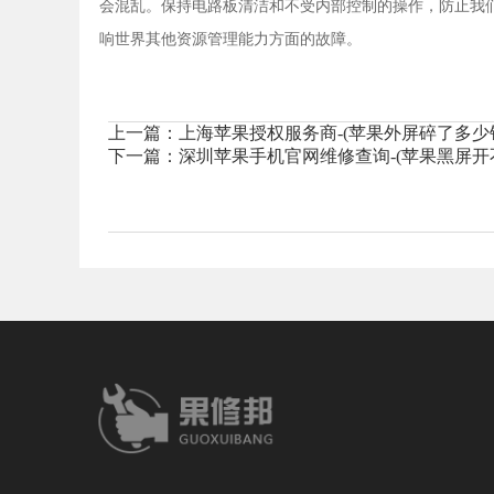
会混乱。保持电路板清洁和不受内部控制的操作，防止我
响世界其他资源管理能力方面的故障。
上一篇：
上海苹果授权服务商-(苹果外屏碎了多少
下一篇：
深圳苹果手机官网维修查询-(苹果黑屏开