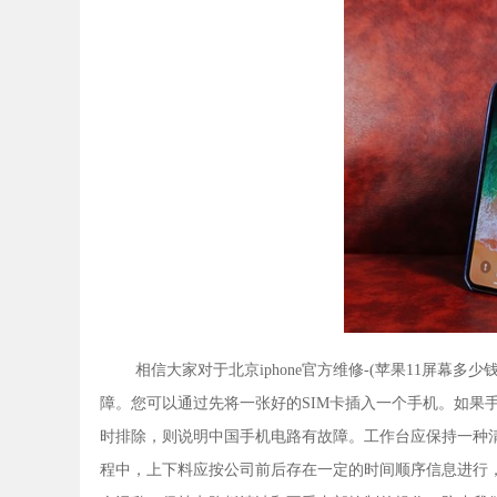
相信大家对于北京iphone官方维修-(苹果11屏幕
障。您可以通过先将一张好的SIM卡插入一个手机。如果
时排除，则说明中国手机电路有故障。工作台应保持一种
程中，上下料应按公司前后存在一定的时间顺序信息进行