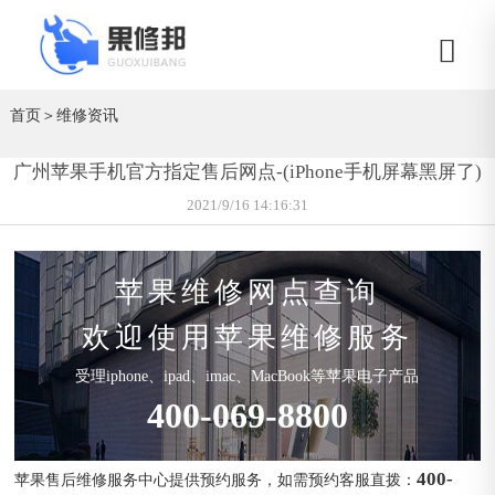
首页
＞
维修资讯
广州苹果手机官方指定售后网点-(iPhone手机屏幕黑屏了)
2021/9/16 14:16:31
苹果维修网点查询
欢迎使用苹果维修服务
受理iphone、ipad、imac、MacBook等苹果电子产品
400-069-8800
400-
苹果售后维修服务中心提供预约服务，如需预约客服直拨：