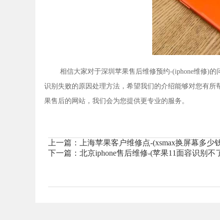
相信大家对于深圳苹果售后维修预约-(iphone维
识别失败的原因处理方法，希望我们的介绍能够对您有所
果售后的网站，我们会为您提供更专业的服务。
上一篇：
上海苹果客户维修点-(xsmax换屏幕多少钱
下一篇：
北京iphone售后维修-(苹果11面容识别