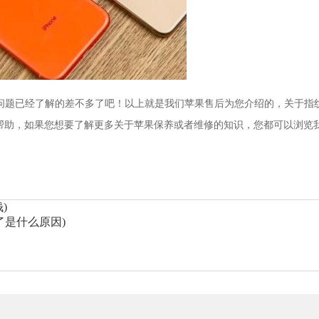
修)的问题已经了解的差不多了吧！以上就是我们苹果售后为您介绍的，关于指
帮助，如果您想要了解更多关于苹果保养或者维修的知识，您都可以浏览
)
不了是什么原因)