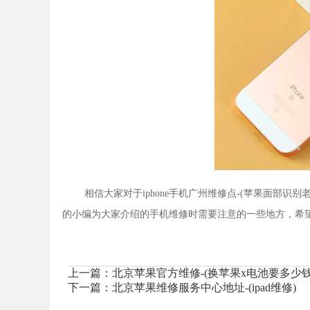
相信大家对于iphone手机广州维修点-(苹果面部
的小编为大家介绍的手机维修时需要注意的一些地方，希
上一篇：
北京苹果官方维修-(换苹果x电池要多少钱
下一篇：
北京苹果维修服务中心地址-(ipad维修)