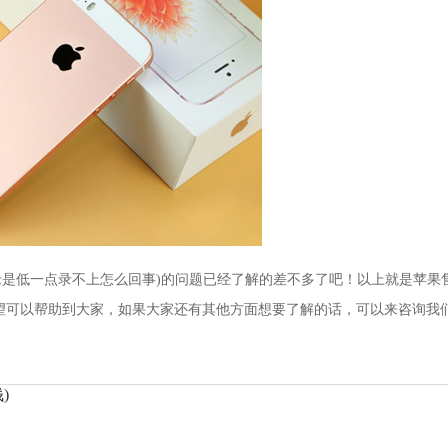
识别老是低一点录不上怎么回事)的问题已经了解的差不多了吧！以上就是苹果
望可以帮助到大家，如果大家还有其他方面想要了解的话，可以来咨询我
)