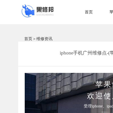
首页
首页
＞
维修资讯
iphone手机广州维修点
苹果
欢迎使
受理iphone、i