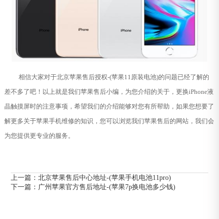
相信大家对于北京苹果售后授权-(苹果11原装电池)的问题已经了解的
差不多了吧！以上就是我们苹果售后小编，为您介绍的关于，更换iPhone液
晶触摸屏时的注意事项，希望我们的介绍能够对您有所帮助，如果您想要了
解更多关于苹果手机维修的知识，您可以浏览我们苹果售后的网站，我们会
为您提供更专业的服务。
上一篇：
北京苹果售后中心地址-(苹果手机电池11pro)
下一篇：
广州苹果官方售后地址-(苹果7p换电池多少钱)