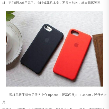
机，它们很快就用完了。有时候耳机本身，不是自然的，就会损坏等等。
深圳苹果手机售后服务中心-(iphone11屏幕闪屏)1、Handoff，没什么大
用。