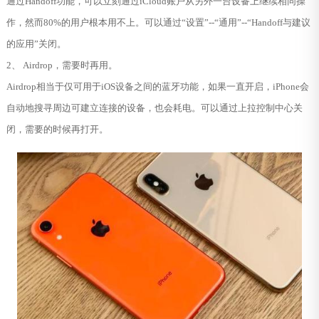
通过Handoff功能，可以立刻通过iCloud账户从另外一台设备上继续相同操
作，然而80%的用户根本用不上。可以通过“设置”--“通用”--“Handoff与建议
的应用”关闭。
2、 Airdrop，需要时再用。
Airdrop相当于仅可用于iOS设备之间的蓝牙功能，如果一直开启，iPhone会
自动地搜寻周边可建立连接的设备，也会耗电。可以通过上拉控制中心关
闭，需要的时候再打开。