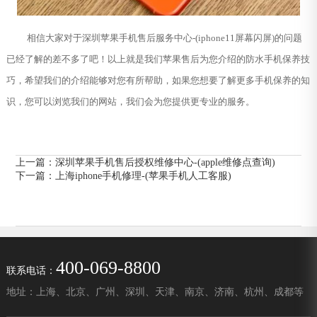
相信大家对于深圳苹果手机售后服务中心-(iphone11屏幕闪屏)的问题
已经了解的差不多了吧！以上就是我们苹果售后为您介绍的防水手机保养技
巧，希望我们的介绍能够对您有所帮助，如果您想要了解更多手机保养的知
识，您可以浏览我们的网站，我们会为您提供更专业的服务。
上一篇：
深圳苹果手机售后授权维修中心-(apple维修点查询)
下一篇：
上海iphone手机修理-(苹果手机人工客服)
400-069-8800
联系电话：
地址：上海、北京、广州、深圳、天津、南京、济南、杭州、成都等