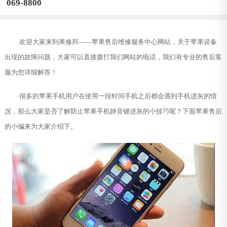
069-8800
欢迎大家来到果修邦——苹果售后维修服务中心网站，关于苹果设备
出现的故障问题，大家可以直接拨打我们网站的电话，我们有专业的售后客
服为您详细解答！
很多的苹果手机用户在使用一段时间手机之后都会遇到手机进灰的情
况，那么大家是否了解防止苹果手机静音键进灰的小技巧呢？下面苹果售后
的小编来为大家介绍下。