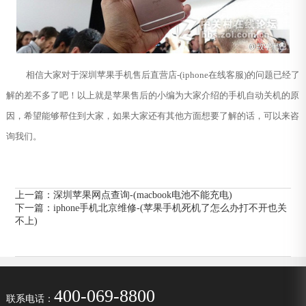
相信大家对于深圳苹果手机售后直营店-(iphone在线客服)的问题已经了
解的差不多了吧！以上就是苹果售后的小编为大家介绍的手机自动关机的原
因，希望能够帮住到大家，如果大家还有其他方面想要了解的话，可以来咨
询我们。
上一篇：
深圳苹果网点查询-(macbook电池不能充电)
下一篇：
iphone手机北京维修-(苹果手机死机了怎么办打不开也关
不上)
400-069-8800
联系电话：