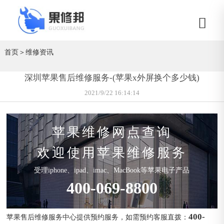
首页
＞
维修资讯
深圳苹果售后维修服务-(苹果x外屏换个多少钱)
2021/9/22 16:14:14
苹果维修网点查询
欢迎使用苹果维修服务
受理iphone、ipad、imac、MacBook等苹果电子产品
400-069-8800
400-
苹果售后维修服务中心提供预约服务，如需预约客服直拨：