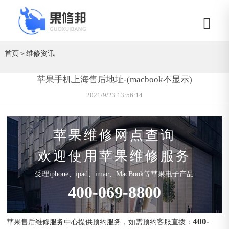
首页
＞
维修资讯
苹果手机上海售后地址-(macbook不显示)
2021/9/23 13:56:14
苹果维修网点查询
欢迎使用苹果维修服务
受理iphone、ipad、imac、MacBook等苹果电子产品
400-069-8800
400-
苹果售后维修服务中心提供预约服务，如需预约客服直拨：