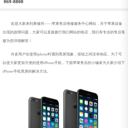
069-8800
欢迎大家来到果修邦——苹果售后维修服务中心网站，关于苹果设备
出现的故障问题，大家可以直接拨打我们网站的电话，我们有专业的售后客
服为您详细解答！
许多用户在使用iphone时遇到黑屏现象，按钮之间没有响应。为了可
以使大家更加方便的使用iPhone手机，下面苹果售后的小编来为大家介绍下
iPhone手机黑屏的解决方法。