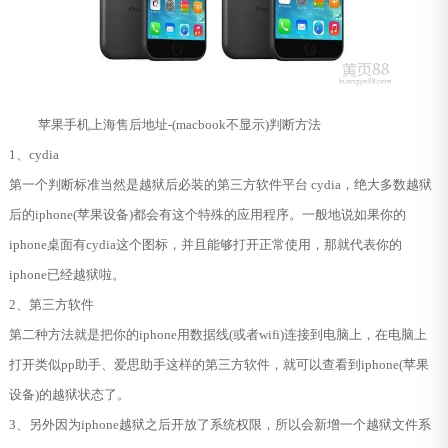
苹果手机上海售后地址-(macbook不显示)判断方法
1、cydia
第一个判断标准当然是越狱后必装的第三方软件平台 cydia，绝大多数越狱
后的iphone(苹果设备)都会有这个特殊的应用程序。一般地说如果你的
iphone桌面有cydia这个图标，并且能够打开正常使用，那就代表你的
iphone已经越狱啦。
2、第三方软件
第二种方法就是把你的iphone用数据线(或者wifi)连接到电脑上，在电脑上
打开类似pp助手、爱思助手这样的第三方软件，就可以查看到iphone(苹果
设备)的越狱状态了。
3、另外因为iphone越狱之后开放了系统权限，所以会新增一个越狱文件系