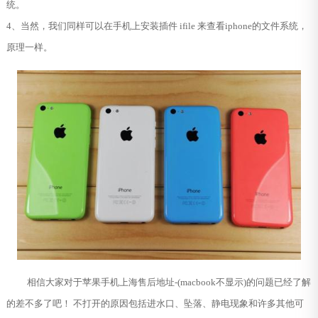
统。
4、当然，我们同样可以在手机上安装插件 ifile 来查看iphone的文件系统，
原理一样。
相信大家对于苹果手机上海售后地址-(macbook不显示)的问题已经了解
的差不多了吧！ 不打开的原因包括进水口、坠落、静电现象和许多其他可