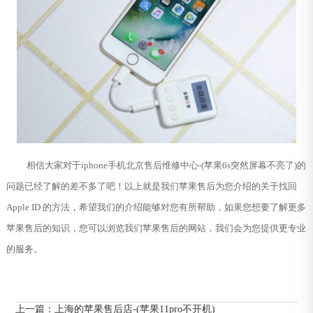
相信大家对于iphone手机北京售后维修中心-(苹果6s突然屏幕不亮了)的
问题已经了解的差不多了吧！以上就是我们苹果售后为您介绍的关于找回
Apple ID 的方法，希望我们的介绍能够对您有所帮助，如果您想要了解更多
苹果售后的知识，您可以浏览我们苹果售后的网站，我们会为您提供更专业
的服务。
上一篇：
上海的苹果售后店-(苹果11pro不开机)