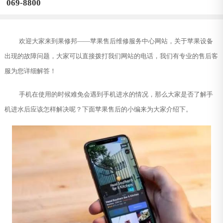
069-8800
欢迎大家来到果修邦——苹果售后维修服务中心网站，关于苹果设备
出现的故障问题，大家可以直接拨打我们网站的电话，我们有专业的售后客
服为您详细解答！
手机在使用的时候难免会遇到手机进水的情况，那么大家是否了解手
机进水后应该怎样解决呢？下面苹果售后的小编来为大家介绍下。