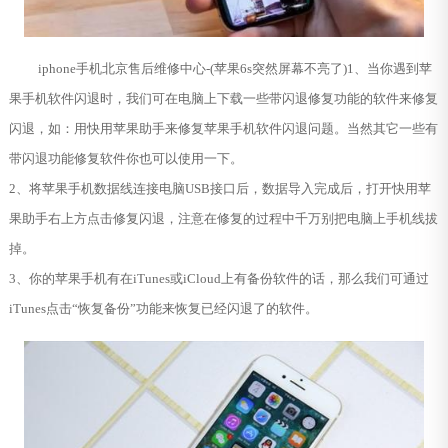
iphone手机北京售后维修中心-(苹果6s突然屏幕不亮了)1、当你遇到苹
果手机软件闪退时，我们可在电脑上下载一些带闪退修复功能的软件来修复
闪退，如：用快用苹果助手来修复苹果手机软件闪退问题。当然其它一些有
带闪退功能修复软件你也可以使用一下。
2、将苹果手机数据线连接电脑USB接口后，数据导入完成后，打开快用苹
果助手右上方点击修复闪退，注意在修复的过程中千万别把电脑上手机线拔
掉。
3、你的苹果手机有在iTunes或iCloud上有备份软件的话，那么我们可通过
iTunes点击“恢复备份”功能来恢复已经闪退了的软件。