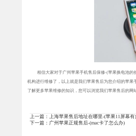
相信大家对于广州苹果手机售后保修-(苹果换电池的
机构进行维修了，以上就是我们苹果售后为您介绍的苹果
了解更多苹果维修的知识，您可以浏览我们苹果售后的网
上一篇：
上海苹果售后地址在哪里-(苹果11屏幕有
下一篇：
广州苹果正规售后-(mac卡了怎么办)