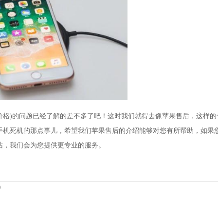
价格)的问题已经了解的差不多了吧！这时我们就得去像苹果售后，这样的
手机死机的那点事儿，希望我们苹果售后的介绍能够对您有所帮助，如果
站，我们会为您提供更专业的服务。
)