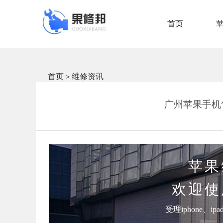
首页
首页
＞
维修资讯
广州苹果手机
苹果
欢迎使
受理iphone、i