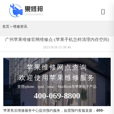
首页
＞
维修资讯
广州苹果维修官网维修点-(苹果手机怎样清理内存空间)
2021/9/26 15:38:46
苹果维修网点查询
欢迎使用苹果维修服务
受理iphone、ipad、imac、MacBook等苹果电子产品
400-069-8800
400-
苹果售后维修服务中心提供预约服务，如需预约客服直拨：