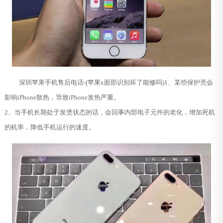
深圳苹果手机售后电话-(苹果x面部识别坏了能修吗)1、某些保护壳会
影响iPhone散热，导致iPhone发热严重。
2、当手机长期处于发烫状态的话，会回事内部电子元件的老化，增加死机
的机率，降低手机运行的速度。