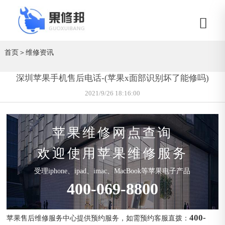
首页
＞
维修资讯
深圳苹果手机售后电话-(苹果x面部识别坏了能修吗)
2021/9/26 18:16:00
苹果维修网点查询
欢迎使用苹果维修服务
受理iphone、ipad、imac、MacBook等苹果电子产品
400-069-8800
400-
苹果售后维修服务中心提供预约服务，如需预约客服直拨：