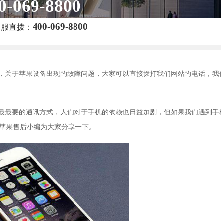
0-069-8800
400-069-8800
客服直拨：
，关于苹果设备出现的故障问题，大家可以直接拨打我们网站的电话，我
最最要的通讯方式，人们对于手机的依赖也日益加剧，但如果我们遇到手
来苹果售后小编为大家分享一下。