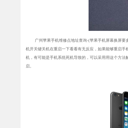
广州苹果手机维修点地址查询-(苹果手机屏幕换屏要
机开关键关机在重启一下看看有无反应，如果能够重启手
机，有可能是手机系统死机导致的，可以采用用这个方法解
启。