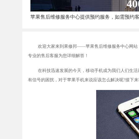
40
苹果售后维修服务中心提供预约服务，如需预约
欢迎大家来到果修邦——苹果售后维修服务中心网站
专业的售后客服为您详细解答！
在科技迅速发展的今天，移动手机成为我们人们生活
有信号的困扰，对于苹果手机来说应该怎么解决呢?接下