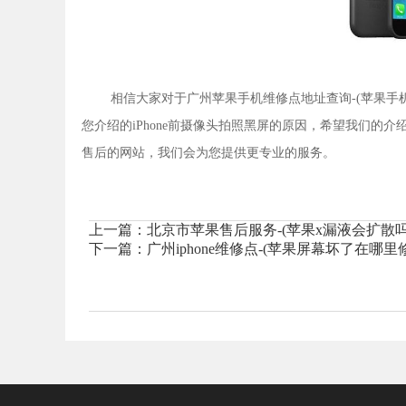
相信大家对于广州苹果手机维修点地址查询-(苹果手
您介绍的iPhone前摄像头拍照黑屏的原因，希望我们的介
售后的网站，我们会为您提供更专业的服务。
上一篇：
北京市苹果售后服务-(苹果x漏液会扩散吗
下一篇：
广州iphone维修点-(苹果屏幕坏了在哪里修