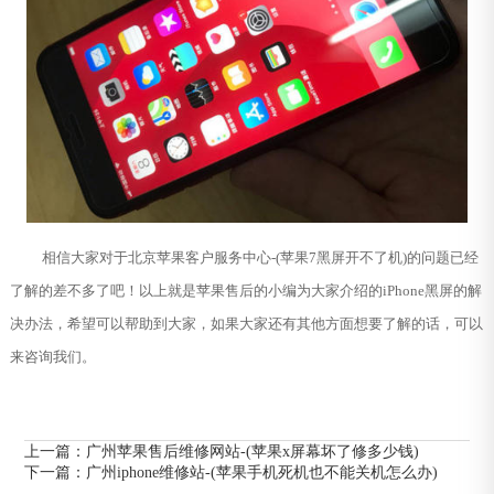
相信大家对于北京苹果客户服务中心-(苹果7黑屏开不了机)的问题已经
了解的差不多了吧！以上就是苹果售后的小编为大家介绍的iPhone黑屏的解
决办法，希望可以帮助到大家，如果大家还有其他方面想要了解的话，可以
来咨询我们。
上一篇：
广州苹果售后维修网站-(苹果x屏幕坏了修多少钱)
下一篇：
广州iphone维修站-(苹果手机死机也不能关机怎么办)