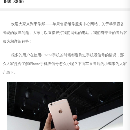
069-8800
欢迎大家来到果修邦——苹果售后维修服务中心网站，关于苹果设备
出现的故障问题，大家可以直接拨打我们网站的电话，我们有专业的售后客
服为您详细解答！
很多的用户在使用iPhone手机的时候都遇到过手机没信号的情况，那
么大家是否了解iPhone手机没信号怎么办呢？下面苹果售后的小编来为大家
介绍下。