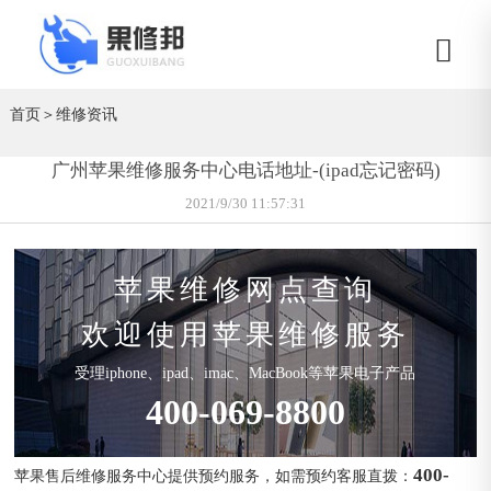
首页
＞
维修资讯
广州苹果维修服务中心电话地址-(ipad忘记密码)
2021/9/30 11:57:31
苹果维修网点查询
欢迎使用苹果维修服务
受理iphone、ipad、imac、MacBook等苹果电子产品
400-069-8800
400-
苹果售后维修服务中心提供预约服务，如需预约客服直拨：