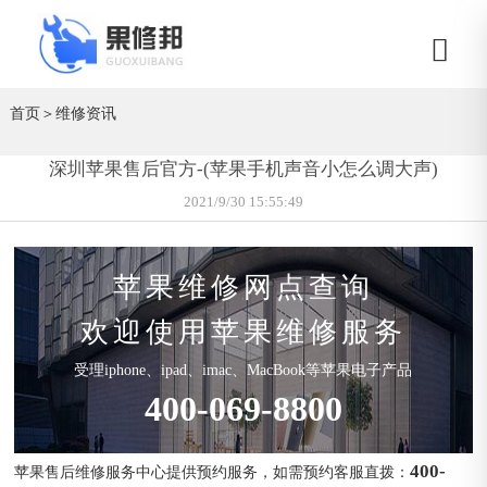
首页
＞
维修资讯
深圳苹果售后官方-(苹果手机声音小怎么调大声)
2021/9/30 15:55:49
苹果维修网点查询
欢迎使用苹果维修服务
受理iphone、ipad、imac、MacBook等苹果电子产品
400-069-8800
400-
苹果售后维修服务中心提供预约服务，如需预约客服直拨：