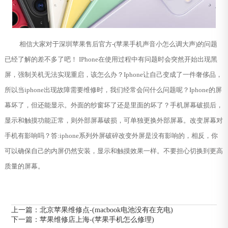
相信大家对于深圳苹果售后官方-(苹果手机声音小怎么调大声)的问题
已经了解的差不多了吧！ IPhone在使用过程中有问题时会突然开始出现黑
屏，强制关机无法实现重启，该怎么办？Iphone让自己变成了一件奢侈品，
所以当iphone出现故障需要维修时，我们经常会问什么问题呢？Iphone的屏
幕坏了，但还能显示。外面的纱窗坏了还是里面的坏了？手机屏幕破损后，
显示和触摸功能正常，则外部屏幕破损，可单独更换外部屏幕。改变屏幕对
手机有影响吗？答:iphone系列外屏破碎改变外屏是没有影响的，相反，你
可以确保自己的内屏仍然安装，显示和触摸效果一样。不要担心切换到更高
质量的屏幕。
上一篇：
北京苹果维修点-(macbook电池没有在充电)
下一篇：
苹果维修店上海-(苹果手机怎么修理)