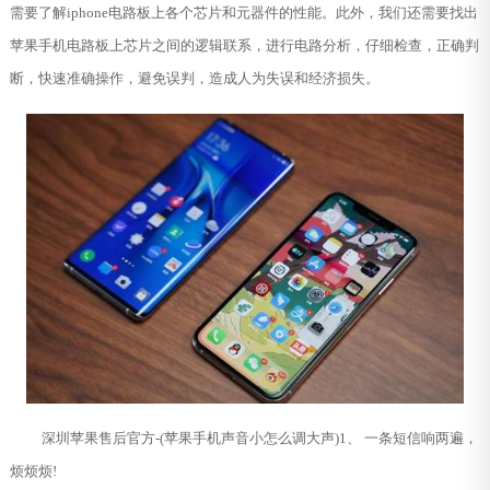
需要了解iphone电路板上各个芯片和元器件的性能。此外，我们还需要找出
苹果手机电路板上芯片之间的逻辑联系，进行电路分析，仔细检查，正确判
断，快速准确操作，避免误判，造成人为失误和经济损失。
深圳苹果售后官方-(苹果手机声音小怎么调大声)1、 一条短信响两遍，
烦烦烦!