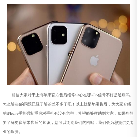
相信大家对于上海苹果官方售后维修中心在哪-(8p信号不好是通病吗,
怎么解决)的问题已经了解的差不多了吧！以上就是苹果售后，为大家介绍
的iPhone手机强制重启对手机有没有危害，希望能够帮助到大家，如果您想
要了解更多苹果售后的知识，您可以浏览我们的网站，我们会为您提供更专
业的服务。