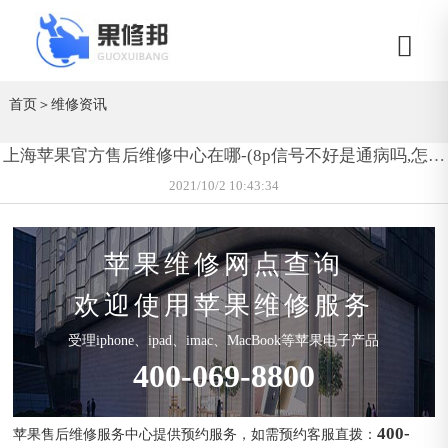
首页
＞
维修资讯
上海苹果官方售后维修中心在哪-(8p信号不好是通病吗,怎么
解决)
2021/10/2 10:43:34
苹果维修网点查询
欢迎使用苹果维修服务
受理iphone、ipad、imac、MacBook等苹果电子产品
400-069-8800
400-
苹果售后维修服务中心提供预约服务，如需预约客服直拨：