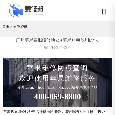
首页
＞
维修资讯
广州苹果客服维修地址-(苹果11电池用的快)
2021/10/5 12:05:44
苹果维修网点查询
欢迎使用苹果维修服务
受理iphone、ipad、imac、MacBook等苹果电子产品
400-069-8800
400-
苹果售后维修服务中心提供预约服务，如需预约客服直拨：