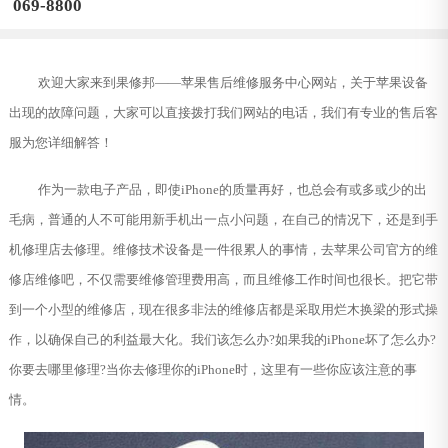
069-8800
欢迎大家来到果修邦——苹果售后维修服务中心网站，关于苹果设备
出现的故障问题，大家可以直接拨打我们网站的电话，我们有专业的售后客
服为您详细解答！
作为一款电子产品，即使iPhone的质量再好，也总会有或多或少的出
毛病，普通的人不可能用新手机出一点小问题，在自己的情况下，还是到手
机修理店去修理。维修技术设备是一件很累人的事情，去苹果公司官方的维
修店维修吧，不仅需要维修管理费用高，而且维修工作时间也很长。把它带
到一个小型的维修店，现在很多非法的维修店都是采取用烂木换梁的形式操
作，以确保自己的利益最大化。我们该怎么办?如果我的iPhone坏了怎么办?
你要去哪里修理?当你去修理你的iPhone时，这里有一些你应该注意的事
情。