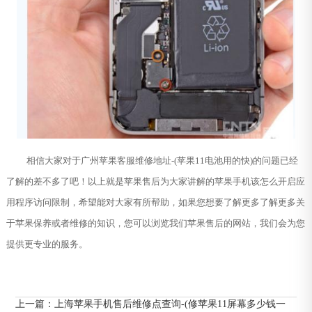
相信大家对于广州苹果客服维修地址-(苹果11电池用的快)的问题已经
了解的差不多了吧！以上就是苹果售后为大家讲解的苹果手机该怎么开启应
用程序访问限制，希望能对大家有所帮助，如果您想要了解更多了解更多关
于苹果保养或者维修的知识，您可以浏览我们苹果售后的网站，我们会为您
提供更专业的服务。
上一篇：
上海苹果手机售后维修点查询-(修苹果11屏幕多少钱一