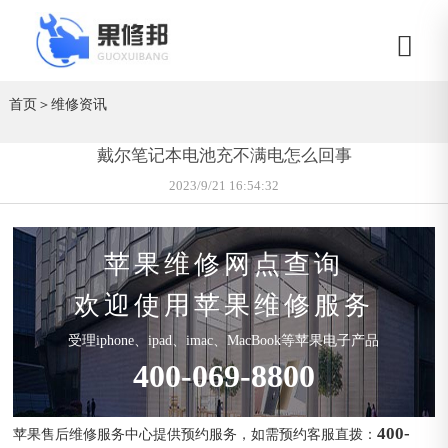
首页
＞
维修资讯
戴尔笔记本电池充不满电怎么回事
2023/9/21 16:54:32
苹果维修网点查询
欢迎使用苹果维修服务
受理iphone、ipad、imac、MacBook等苹果电子产品
400-069-8800
400-
苹果售后维修服务中心提供预约服务，如需预约客服直拨：