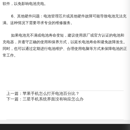
软件，以免影响电池充电。
6、其他硬件问题：电池管理芯片或其他硬件故障可能导致电池无法充
满。这种情况下需要寻求专业的维修服务。
如果电池充不满或电池寿命变短，建议使用原厂或官方认证的电池和
充电器，并遵守正确的使用和保养方式，以延长电池寿命和避免故障发生。
同时，也可以通过定期进行电池维护、合理使用电脑等方式来保障电池的正
常工作。
上一篇：
苹果手机怎么打开电池百分比？
下一篇：
三星手机系统界面没有响应怎么办