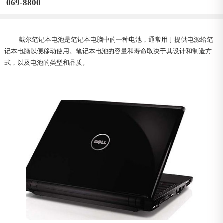
069-8800
戴尔笔记本电池是笔记本电脑中的一种电池，通常用于提供电源给笔
记本电脑以便移动使用。笔记本电池的容量和寿命取决于其设计和制造方
式，以及电池的类型和品质。