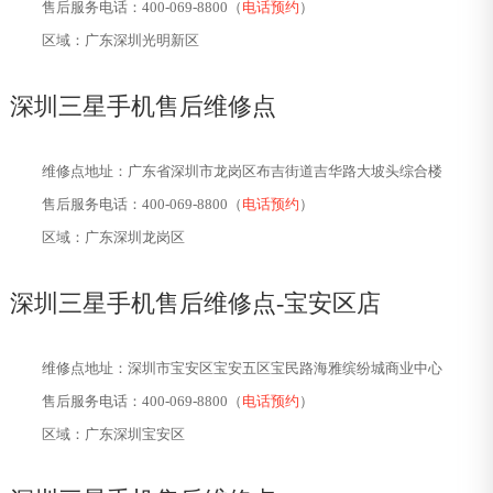
售后服务电话：400-069-8800（
电话预约
）
区域：广东深圳光明新区
深圳三星手机售后维修点
维修点地址：广东省深圳市龙岗区布吉街道吉华路大坡头综合楼
售后服务电话：400-069-8800（
电话预约
）
区域：广东深圳龙岗区
深圳三星手机售后维修点-
宝安区店
维修点地址：深圳市宝安区宝安五区宝民路海雅缤纷城商业中心
售后服务电话：400-069-8800（
电话预约
）
区域：广东深圳宝安区