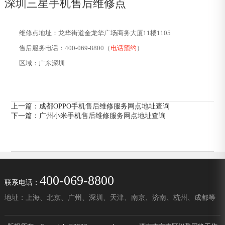
深圳三星手机售后维修点
维修点地址：龙华街道金龙华广场商务大厦11楼1105
售后服务电话：400-069-8800（
电话预约
）
区域：广东深圳
上一篇：
成都OPPO手机售后维修服务网点地址查询
下一篇：
广州小米手机售后维修服务网点地址查询
400-069-8800
联系电话：
地址：上海、北京、广州、深圳、天津、南京、济南、杭州、成都等