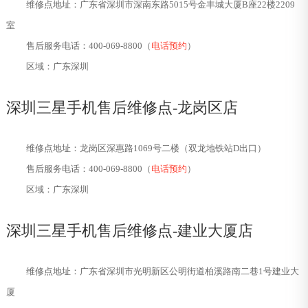
维修点地址：广东省深圳市深南东路5015号金丰城大厦B座22楼2209
室
售后服务电话：400-069-8800（
电话预约
）
区域：广东深圳
深圳三星手机售后维修点-
龙岗区店
维修点地址：龙岗区深惠路1069号二楼（双龙地铁站D出口）
售后服务电话：400-069-8800（
电话预约
）
区域：广东深圳
深圳三星手机售后维修点-
建业大厦店
维修点地址：广东省深圳市光明新区公明街道柏溪路南二巷1号建业大
厦