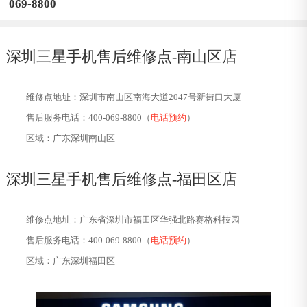
069-8800
深圳三星手机售后维修点-
南山区店
维修点地址：深圳市南山区南海大道2047号新街口大厦
售后服务电话：400-069-8800（
电话预约
）
区域：广东深圳南山区
深圳三星手机售后维修点-
福田区店
维修点地址：广东省深圳市福田区华强北路赛格科技园
售后服务电话：400-069-8800（
电话预约
）
区域：广东深圳福田区