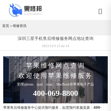
首页
＞
维修资讯
深圳三星手机售后维修服务网点地址查询
2023/12/5 15:42:14
苹果维修网点查询
欢迎使用苹果维修服务
受理iphone、ipad、imac、MacBook等苹果电子产品
400-069-8800
400-
苹果售后维修服务中心提供预约服务，如需预约客服直拨：