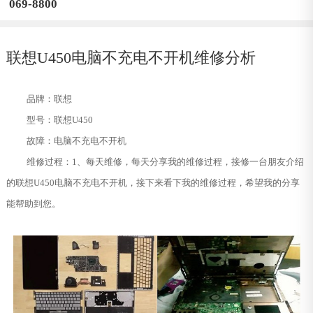
069-8800
联想U450电脑不充电不开机维修分析
品牌：联想
型号：联想U450
故障：电脑不充电不开机
维修过程：1、每天维修，每天分享我的维修过程，接修一台朋友介绍
的联想U450电脑不充电不开机，接下来看下我的维修过程，希望我的分享
能帮助到您。