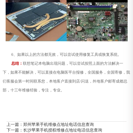
6、如果以上的方法都无效，可以尝试使用修复工具或恢复系统。
总结：
联想笔记本电脑出现问题，可以尝试按照上面的方法解决一
下，如果不能解决，可以直接在电脑医平台报修，全国服务，全国寄修，我
们客服会第一时间联系您，本地客户直接到店/闪送，外地客户邮寄成都总
部，十三年维修经验，专注，专业。
上一篇：
郑州苹果手机维修点地址电话信息查询
下一篇：
长沙苹果手机授权维修点地址电话信息查询