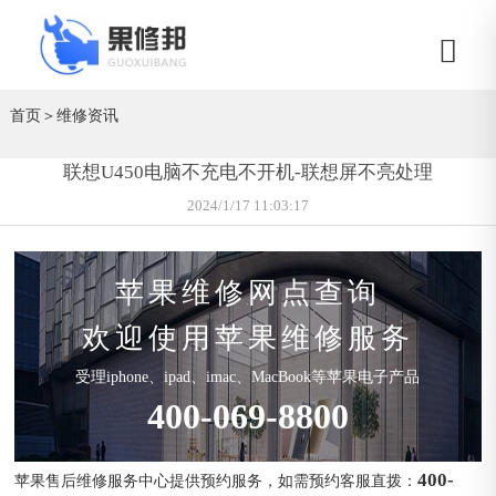
首页
＞
维修资讯
联想U450电脑不充电不开机-联想屏不亮处理
2024/1/17 11:03:17
苹果维修网点查询
欢迎使用苹果维修服务
受理iphone、ipad、imac、MacBook等苹果电子产品
400-069-8800
400-
苹果售后维修服务中心提供预约服务，如需预约客服直拨：