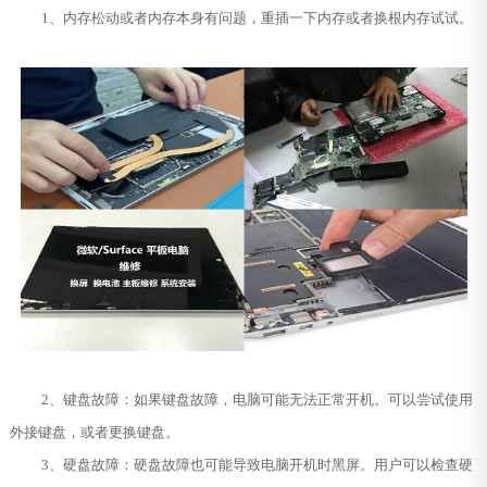
1、内存松动或者内存本身有问题，重插一下内存或者换根内存试试。
2、键盘故障：如果键盘故障，电脑可能无法正常开机。可以尝试使用
外接键盘，或者更换键盘。
3、硬盘故障：硬盘故障也可能导致电脑开机时黑屏。用户可以检查硬