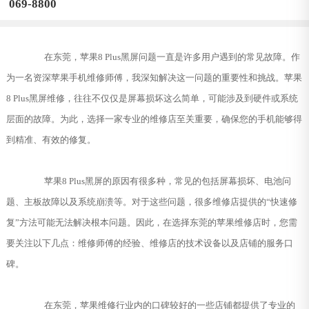
069-8800
在东莞，苹果8 Plus黑屏问题一直是许多用户遇到的常见故障。作
为一名资深苹果手机维修师傅，我深知解决这一问题的重要性和挑战。苹果
8 Plus黑屏维修，往往不仅仅是屏幕损坏这么简单，可能涉及到硬件或系统
层面的故障。为此，选择一家专业的维修店至关重要，确保您的手机能够得
到精准、有效的修复。
苹果8 Plus黑屏的原因有很多种，常见的包括屏幕损坏、电池问
题、主板故障以及系统崩溃等。对于这些问题，很多维修店提供的“快速修
复”方法可能无法解决根本问题。因此，在选择东莞的苹果维修店时，您需
要关注以下几点：维修师傅的经验、维修店的技术设备以及店铺的服务口
碑。
在东莞，苹果维修行业内的口碑较好的一些店铺都提供了专业的