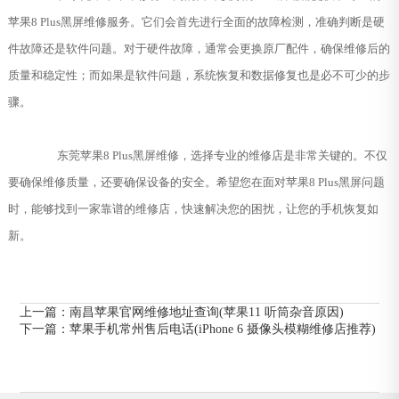
苹果8 Plus黑屏维修服务。它们会首先进行全面的故障检测，准确判断是硬
件故障还是软件问题。对于硬件故障，通常会更换原厂配件，确保维修后的
质量和稳定性；而如果是软件问题，系统恢复和数据修复也是必不可少的步
骤。
东莞苹果8 Plus黑屏维修，选择专业的维修店是非常关键的。不仅
要确保维修质量，还要确保设备的安全。希望您在面对苹果8 Plus黑屏问题
时，能够找到一家靠谱的维修店，快速解决您的困扰，让您的手机恢复如
新。
上一篇：
南昌苹果官网维修地址查询(苹果11 听筒杂音原因)
下一篇：
苹果手机常州售后电话(iPhone 6 摄像头模糊维修店推荐)