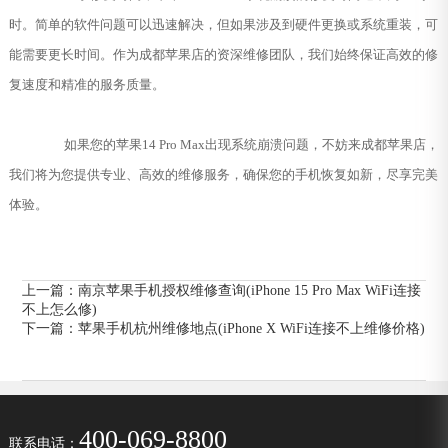
时。简单的软件问题可以迅速解决，但如果涉及到硬件更换或系统重装，可
能需要更长时间。作为成都苹果店的资深维修团队，我们始终保证高效的修
复速度和精准的服务质量。
如果您的苹果14 Pro Max出现系统崩溃问题，不妨来成都苹果店，
我们将为您提供专业、高效的维修服务，确保您的手机恢复如新，尽享完美
体验。
上一篇：
南京苹果手机授权维修查询(iPhone 15 Pro Max WiFi连接
不上怎么修)
下一篇：
苹果手机杭州维修地点(iPhone X WiFi连接不上维修价格)
400-069-8800
联系电话：