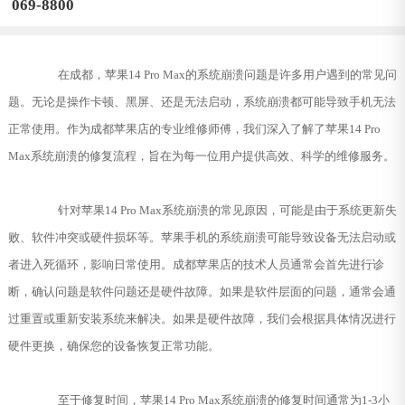
069-8800
在成都，苹果14 Pro Max的系统崩溃问题是许多用户遇到的常见问
题。无论是操作卡顿、黑屏、还是无法启动，系统崩溃都可能导致手机无法
正常使用。作为成都苹果店的专业维修师傅，我们深入了解了苹果14 Pro
Max系统崩溃的修复流程，旨在为每一位用户提供高效、科学的维修服务。
针对苹果14 Pro Max系统崩溃的常见原因，可能是由于系统更新失
败、软件冲突或硬件损坏等。苹果手机的系统崩溃可能导致设备无法启动或
者进入死循环，影响日常使用。成都苹果店的技术人员通常会首先进行诊
断，确认问题是软件问题还是硬件故障。如果是软件层面的问题，通常会通
过重置或重新安装系统来解决。如果是硬件故障，我们会根据具体情况进行
硬件更换，确保您的设备恢复正常功能。
至于修复时间，苹果14 Pro Max系统崩溃的修复时间通常为1-3小