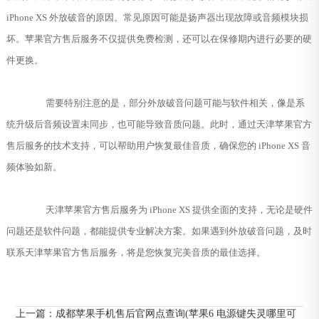
iPhone XS 外放破音的原因。常见原因可能是扬声器出现故障或音频模块损
坏。苹果官方售后服务不仅提供免费检测，还可以在保修期内进行必要的硬
件更换。
需要特别注意的是，部分外放破音问题可能与软件相关，像是系
统升级后音频设置未同步，也可能导致音质问题。此时，通过天津苹果官方
售后服务的技术支持，可以帮助用户恢复最佳音质，确保您的 iPhone XS 音
频体验如新。
天津苹果官方售后服务为 iPhone XS 提供全面的支持，无论是硬件
问题还是软件问题，都能提供专业解决方案。如果遇到外放破音问题，及时
联系天津苹果官方售后服务，将是您恢复完美音质的最佳选择。
上一篇：
成都苹果手机售后官网点查询(苹果6 电源键失灵哪里可