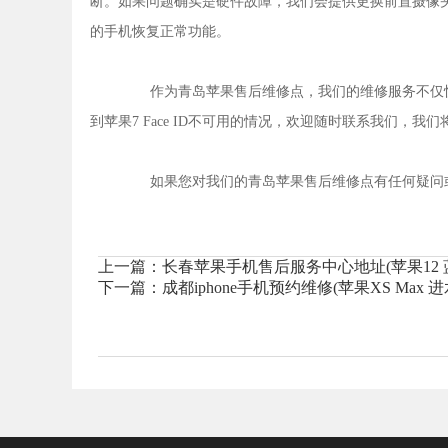
断。如果问题确实是硬件故障，我们会提供更换前置摄像
的手机恢复正常功能。
作为青岛苹果售后维修点，我们的维修服务不仅快
到苹果7 Face ID不可用的情况，欢迎随时联系我们，
如果您对我们的青岛苹果售后维修点有任何疑问或
上一篇：
长春苹果手机售后服务中心地址(苹果12 
下一篇：
成都iphone手机预约维修(苹果XS Max