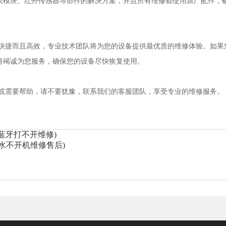
头模块、红外传感器等部件的解决方案，并且所有维修都使用原厂配件，
捷而且高效，专业技术团队将为您的设备提供最优质的维修体验。如果
我们将竭诚为您服务，确保您的设备尽快恢复使用。
需要帮助，请不要犹豫，联系我们的客服团队，享受专业的维修服务。
蓝牙打不开维修)
 进水不开机维修售后)