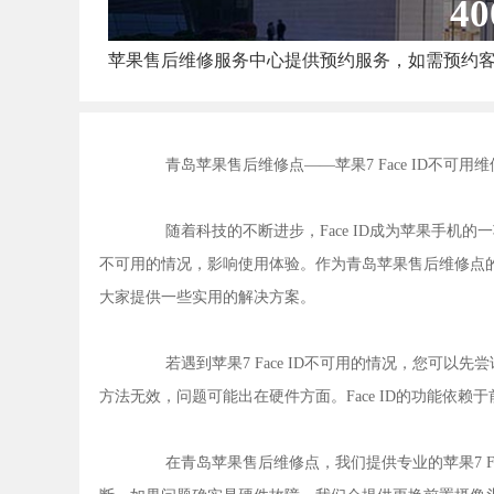
40
苹果售后维修服务中心提供预约服务，如需预约
青岛苹果售后维修点——苹果7 Face ID不可用维
随着科技的不断进步，Face ID成为苹果手机的一
不可用的情况，影响使用体验。作为青岛苹果售后维修点
大家提供一些实用的解决方案。
若遇到苹果7 Face ID不可用的情况，您可以
方法无效，问题可能出在硬件方面。Face ID的功能依
在青岛苹果售后维修点，我们提供专业的苹果7 Fa