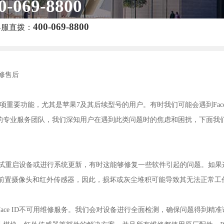
0-069-8800
400-069-8800
客服直拨：
修售后
项重要功能，尤其是苹果7及其后续型号的用户。有时我们可能会遇到Face 
的专业服务团队，我们深知用户在遇到此类问题时的焦虑和困扰，下面我
先尝试重启设备或进行系统更新，有时这能够修复一些软件引起的问题。如果
赖于前置摄像头和红外传感器，因此，损坏或灰尘堆积可能导致其无法正常工
ce ID不可用维修服务。我们会对设备进行全面检测，确保问题得到精准