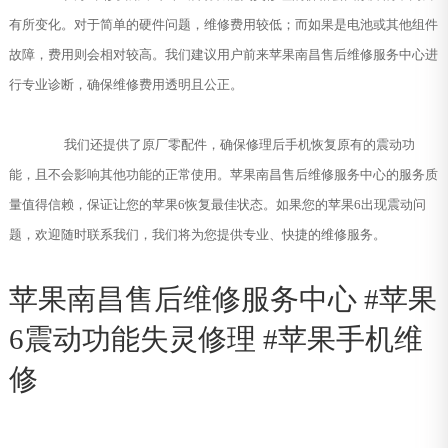
有所变化。对于简单的硬件问题，维修费用较低；而如果是电池或其他组件
故障，费用则会相对较高。我们建议用户前来苹果南昌售后维修服务中心进
行专业诊断，确保维修费用透明且公正。
我们还提供了原厂零配件，确保修理后手机恢复原有的震动功
能，且不会影响其他功能的正常使用。苹果南昌售后维修服务中心的服务质
量值得信赖，保证让您的苹果6恢复最佳状态。如果您的苹果6出现震动问
题，欢迎随时联系我们，我们将为您提供专业、快捷的维修服务。
苹果南昌售后维修服务中心 #苹果
6震动功能失灵修理 #苹果手机维
修