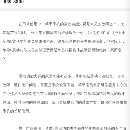
069-8800
在日常使用中，苹果手机的震动功能失灵是常见的故障之一，尤
其是苹果6系列。作为苹果南昌售后维修服务中心，我们接到许多用户关于
苹果6震动功能失灵的维修咨询。很多用户担心修理费用较高，但实际上，
苹果6震动功能失灵的修理费用通常是根据具体故障原因和维修方案而定
的。
震动功能失灵的原因可能有很多，其中包括震动马达损坏、电池
故障、硬件接口问题，甚至是系统设置问题。苹果南昌售后维修服务中心的
专业技术人员会对您的苹果6进行全面检测，找出导致震动功能失灵的根本
原因。针对不同的故障原因，我们会提供合适的维修方案，确保维修效果和
手机的长期使用。
关于维修费用，苹果6震动功能失灵修理的价格会因故障的不同而