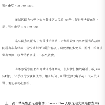
预约电话 400-069-8800。
黄浦区网点位于上海市黄浦区人民路999号，新世界大厦B座15
层，预约电话 400-069-8800。
这些网点均配备了专业技术团队，对苹果设备的各种型号和故障
问题有丰富经验，能快速判断问题并修复，所使用的多为原厂配件，维修质
量有保障。收费透明合理，不会乱收费。
有维修需求的朋友可就近选择网点，提前拨打预约电话，减少等
待时间，让手机尽快恢复使用。如有疑问，可通过预约电话与工作人员沟
通，他们会耐心解答。
上一篇：
苹果售后无锡电话(iPhone 7 Plus 无线充电失效维修费用)