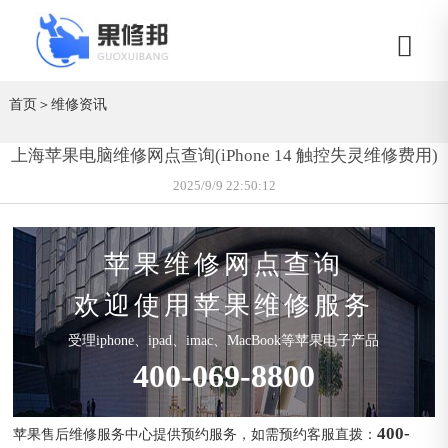
首页
＞
维修资讯
上海苹果电脑维修网点查询(iPhone 14 触控失灵维修费用)
2025/9/9 22:50:12
苹果维修网点查询
欢迎使用苹果维修服务
受理iphone、ipad、imac、MacBook等苹果电子产品
400-069-8800
400-
苹果售后维修服务中心提供预约服务，如需预约客服直拨：