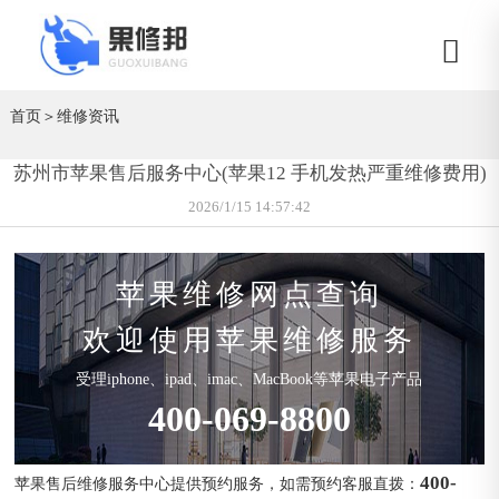
首页
＞
维修资讯
苏州市苹果售后服务中心(苹果12 手机发热严重维修费用)
2026/1/15 14:57:42
苹果维修网点查询
欢迎使用苹果维修服务
受理iphone、ipad、imac、MacBook等苹果电子产品
400-069-8800
400-
苹果售后维修服务中心提供预约服务，如需预约客服直拨：