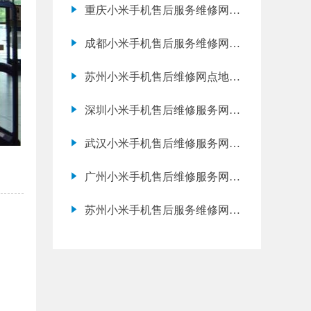
重庆小米手机售后服务维修网点
地址查询
成都小米手机售后服务维修网点
地址电话查询
苏州小米手机售后维修网点地址
电话查询
深圳小米手机售后维修服务网点
地址查询
武汉小米手机售后维修服务网点
地址电话查询
广州小米手机售后维修服务网点
地址查询
苏州小米手机售后服务维修网点
地址查询