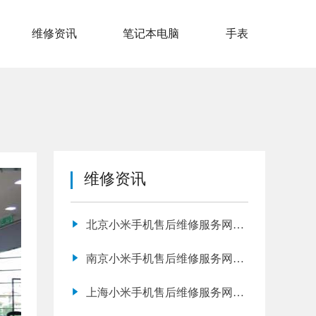
维修资讯
笔记本电脑
手表
维修资讯
北京小米手机售后维修服务网点
地址电话查询
南京小米手机售后维修服务网点
地址电话查询
上海小米手机售后维修服务网点
地址查询