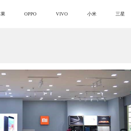
苹果
OPPO
VIVO
小米
三星