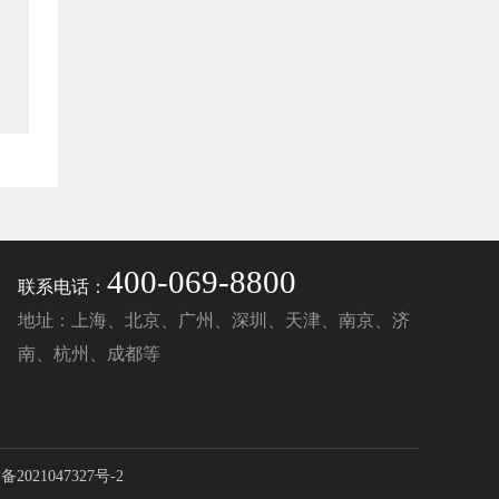
400-069-8800
联系电话：
地址：上海、北京、广州、深圳、天津、南京、济
南、杭州、成都等
备2021047327号-2