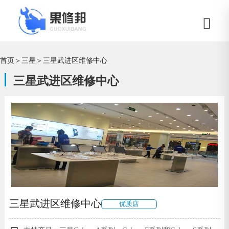
首页
＞
三星
＞
三星武进区维修中心
三星武进区维修中心
三星武进区维修中心
优质店