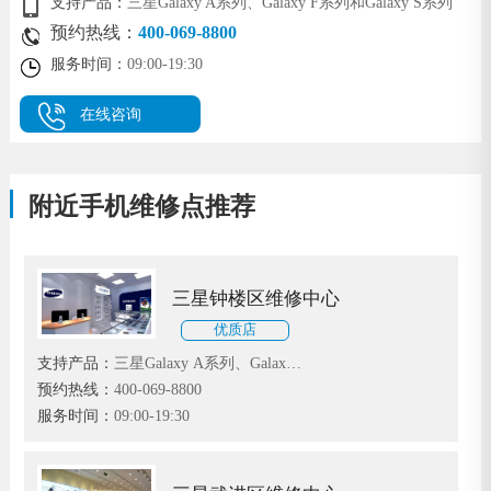
支持产品：
三星Galaxy A系列、Galaxy F系列和Galaxy S系列
预约热线：
400-069-8800
服务时间：
09:00-19:30
在线咨询
附近手机维修点推荐
三星钟楼区维修中心
优质店
支持产品：
三星Galaxy A系列、Galaxy
F系列和Galaxy S系列
预约热线：
400-069-8800
服务时间：
09:00-19:30