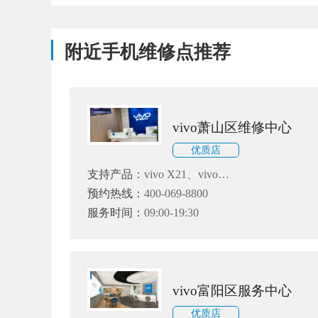
附近手机维修点推荐
vivo萧山区维修中心
优质店
支持产品：
vivo X21、vivo
X20、 vivo X9、vivo X9i、vivo
预约热线：
400-069-8800
X9 Plus、vivo X7、vivo X7 Plus
服务时间：
09:00-19:30
vivo富阳区服务中心
优质店