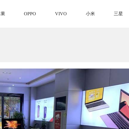
苹果
OPPO
VIVO
小米
三星