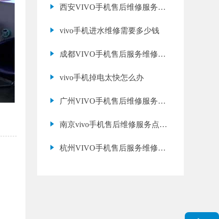
西安VIVO手机售后维修服务网
点地址查询
vivo手机进水维修需要多少钱
成都VIVO手机售后服务维修网
点地址电话查询
vivo手机掉电太快怎么办
广州VIVO手机售后维修服务网
点地址查询
南京vivo手机售后维修服务点地
址查询
杭州VIVO手机售后服务维修网
点地址查询