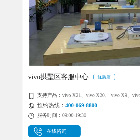
vivo拱墅区客服中心
优质店
支持产品：
vivo X21、vivo X20、 vivo X9、vivo
预约热线：
400-069-8800
服务时间：
09:00-19:30
在线咨询