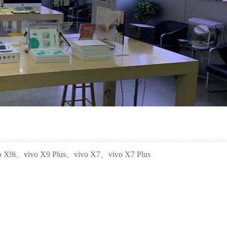
 X9i、vivo X9 Plus、vivo X7、vivo X7 Plus