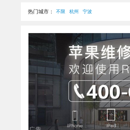
热门城市：
不限
杭州
宁波