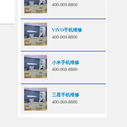
400-069-8800
VIVO手机维修
400-069-8800
小米手机维修
400-069-8800
三星手机维修
400-069-8800