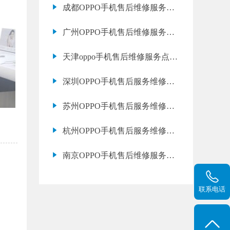
成都OPPO手机售后维修服务网
点地址查询
广州OPPO手机售后维修服务网
点地址查询
天津oppo手机售后维修服务点地
址电话查询
深圳OPPO手机售后服务维修网
点地址查询
苏州OPPO手机售后服务维修网
点地址电话查询
杭州OPPO手机售后服务维修网
点地址查询
南京OPPO手机售后维修服务网
点地址电话查询
联系电话