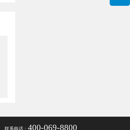
400-069-8800
联系电话：