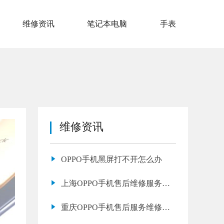
维修资讯
笔记本电脑
手表
维修资讯
OPPO手机黑屏打不开怎么办
上海OPPO手机售后维修服务网
点地址查询
重庆OPPO手机售后服务维修网
点地址查询