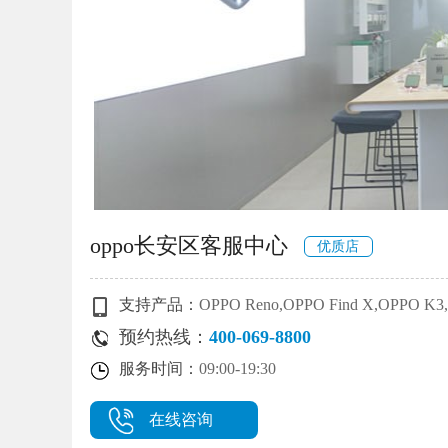
oppo长安区客服中心
优质店
支持产品：
OPPO Reno,OPPO Find X,OPPO
预约热线：
400-069-8800
服务时间：
09:00-19:30
在线咨询