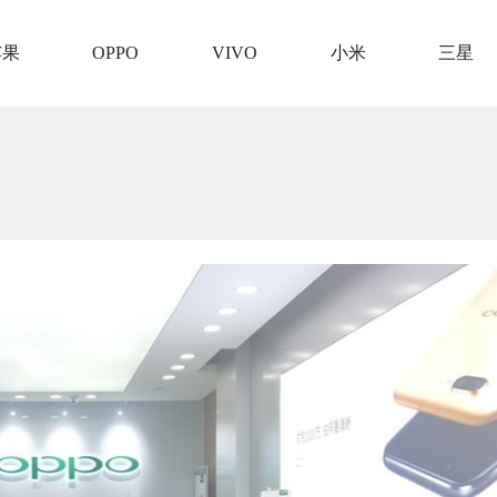
苹果
OPPO
VIVO
小米
三星