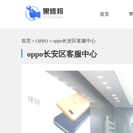
首页
首页
＞
＞
oppo长安区客服中心
OPPO
oppo长安区客服中心