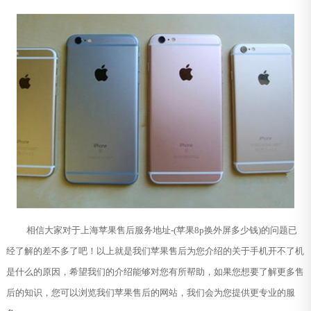
相信大家对于上海苹果售后服务地址-(苹果8p换外屏多少钱)的问题已
经了解的差不多了吧！以上就是我们苹果售后为您介绍的关于手机开不了机
是什么的原因，希望我们的介绍能够对您有所帮助，如果您想要了解更多售
后的知识，您可以浏览我们苹果售后的网站，我们会为您提供更专业的服