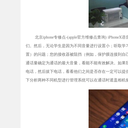
北京iphone专修点-(apple官方维修点查询) i
们。然后，无论学生是因为不同音量进行设置小；听取学
置）的问题；您的接收器被阻挡（例如，保护膜连接到自
通话量确定为通话的最大音量，看能不能有效解决。如果
电话，然后拔下电话，看看他们之间是否存在一定可以提供帮
下分析两种不同机型进行管理系统可以在通话时遮盖相机