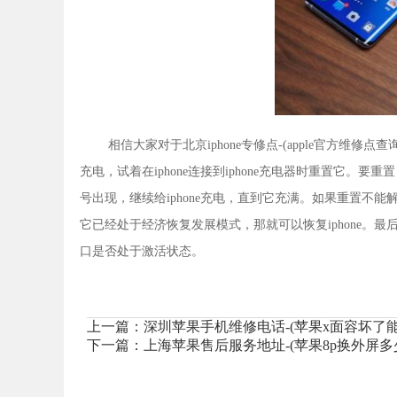
相信大家对于北京iphone专修点-(apple官方维修
充电，试着在iphone连接到iphone充电器时重置它。
号出现，继续给iphone充电，直到它充满。如果重置不能解决问题
它已经处于经济恢复发展模式，那就可以恢复iphone。最后
口是否处于激活状态。
上一篇：
深圳苹果手机维修电话-(苹果x面容坏了能
下一篇：
上海苹果售后服务地址-(苹果8p换外屏多