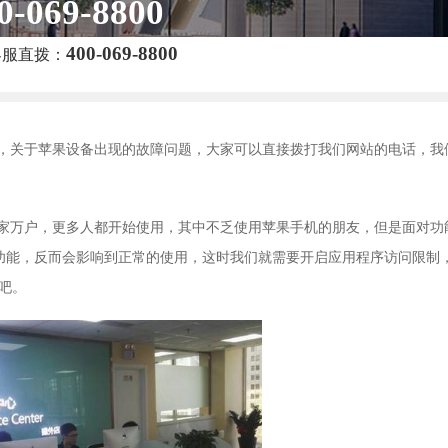
0-069-8800
400-069-8800
客服直拨：
，关于苹果设备出现的故障问题，大家可以直接拨打我们网站的电话，我
家万户，更多人都开始使用，其中不乏使用苹果手机的朋友，但是面对功
功能，反而会影响到正常的使用，这时我们就需要开启应用程序访问限制
吧。