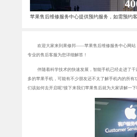
40
苹果售后维修服务中心提供预约服务，如需预约
欢迎大家来到果修邦——苹果售后维修服务中心网站
专业的售后客服为您详细解答！
伴随着科学技术的快速发展，智能手机已经走进了千
多的苹果手机，可能有不少朋友还不太了解手机内的所有
们该如何去开启呢?接下来我们苹果售后就为大家讲解一下