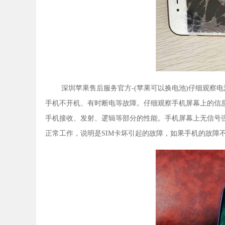
深圳苹果售后服务官方-(苹果可以换电池)仔细观察
手机不开机、有时断电等故障。仔细观察手机屏幕上的信
手机接收、发射、逻辑等部分的性能。手机屏幕上无信号强
正常工作，说明是SIM卡坏引起的故障，如果手机的故障