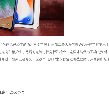
池)的问题已经了解的差不多了吧！ 维修工作人员管理必须进行了解苹果
的走向和相关性，然后对电路进行分析和检查，这样才能做出正确的判断
维修过。如果已经修复，应该询问用户之前修复过哪些故障，从而判断是
)
机密码怎么办?)