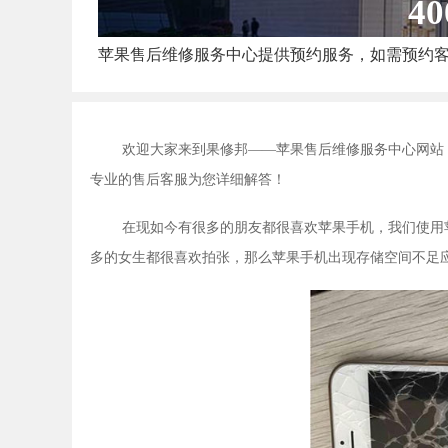
40
苹果售后维修服务中心提供预约服务，如需预约
欢迎大家来到果修邦——苹果售后维修服务中心网站
专业的售后客服为您详细解答！
在现如今有很多的朋友都很喜欢苹果手机，我们使用
多的女生都很喜欢拍张，那么苹果手机出现存储空间不足