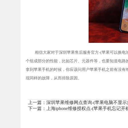
相信大家对于深圳苹果售后服务官方-(苹果可以换电
个组成部分的性能，比如芯片、元器件等，也要知道电路
拿到苹果手机的时候，你应该问用户苹果手机之前有没有
现同样的故障，从而排除原因。
上一篇：
深圳苹果维修网点查询-(苹果电脑不显示
下一篇：
上海iphone维修授权点-(苹果手机忘记开