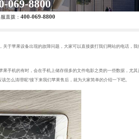
0-069-8800
400-069-8800
客服直拨：
，关于苹果设备出现的故障问题，大家可以直接拨打我们网站的电话，我
苹果手机的有时，会在手机上储存很多的文件电影之类的一些数据，尤其
应该怎么清理呢?接下来我们苹果售后，就为大家简单的介绍一下吧。