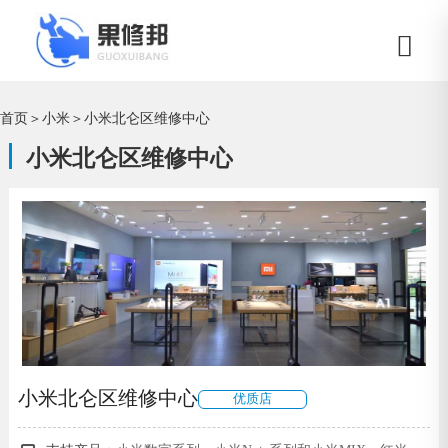
首页
＞
小米
＞
小米北仑区维修中心
小米北仑区维修中心
小米北仑区维修中心
优质店