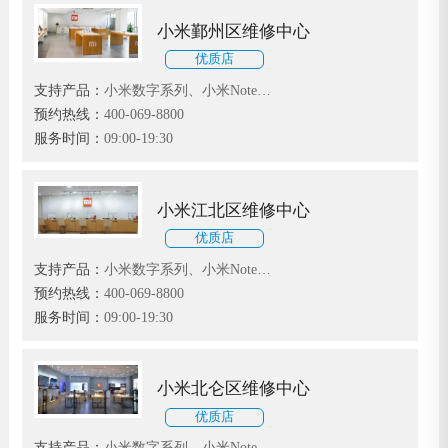
小米鄞州区维修中心
优质店
支持产品：
小米数字系列、小米Note系
列和小米MIX、红米、黑鲨系列
预约热线：
400-069-8800
服务时间：
09:00-19:30
小米江北区维修中心
优质店
支持产品：
小米数字系列、小米Note系
列和小米MIX、红米、黑鲨系列
预约热线：
400-069-8800
服务时间：
09:00-19:30
小米北仑区维修中心
优质店
支持产品：
小米数字系列、小米Note系