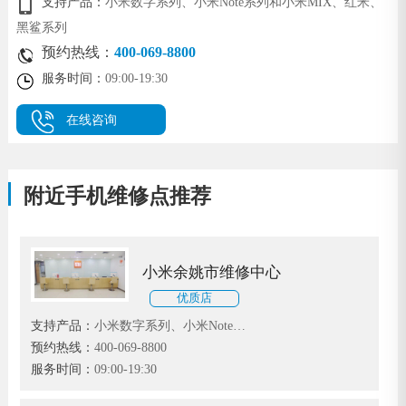
支持产品：
小米数字系列、小米Note系列和小米MIX、红米、
黑鲨系列
预约热线：
400-069-8800
服务时间：
09:00-19:30
在线咨询
附近手机维修点推荐
小米余姚市维修中心
优质店
支持产品：
小米数字系列、小米Note系
列和小米MIX、红米、黑鲨系列
预约热线：
400-069-8800
服务时间：
09:00-19:30