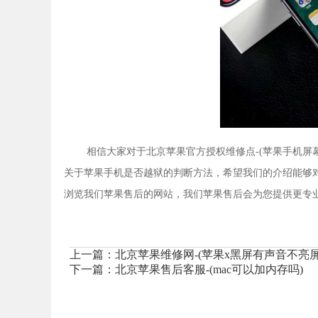
相信大家对于北京苹果官方授权维修点-(苹果手机屏
关于苹果手机是否越狱的判断方法，希望我们的介绍能够
浏览我们苹果售后的网站，我们苹果售后会为您提供更专
上一篇：
北京苹果维修网-(苹果x黑屏有声音不亮
下一篇：
北京苹果售后客服-(mac可以加内存吗)