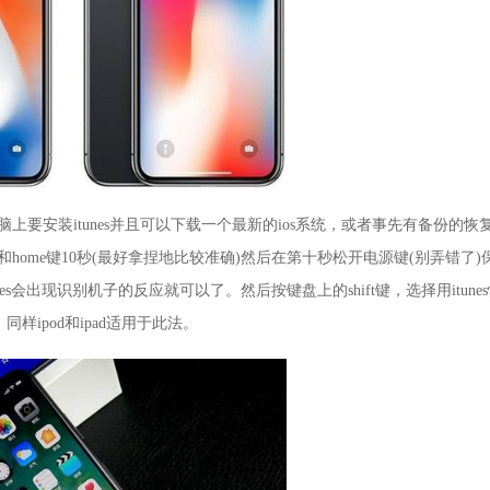
上要安装itunes并且可以下载一个最新的ios系统，或者事先有备份的恢
home键10秒(最好拿捏地比较准确)然后在第十秒松开电源键(别弄错了)
s会出现识别机子的反应就可以了。然后按键盘上的shift键，选择用itune
ipod和ipad适用于此法。