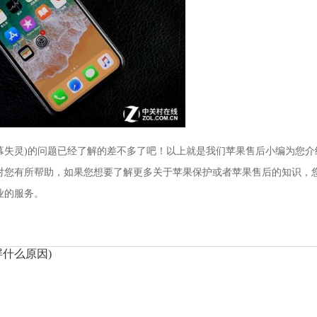
幕失灵)的问题已经了解的差不多了吧！以上就是我们苹果售后小编为您介
对您有所帮助，如果您想要了解更多关于苹果保护或者苹果售后的知识，
业的服务。
屏什么原因)