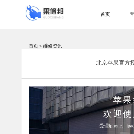
首页
首页
＞
维修资讯
北京苹果官方授
苹果
欢迎使
受理iphone、i