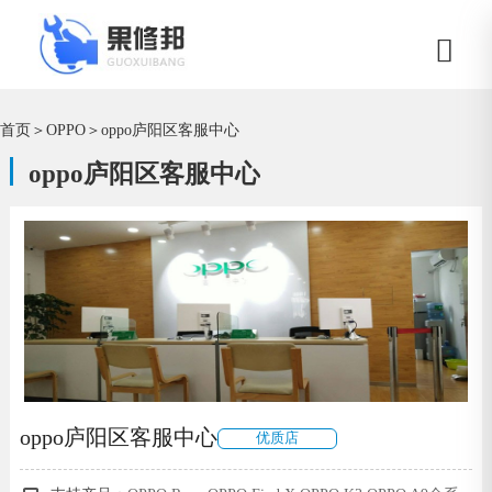
首页
＞
OPPO
＞
oppo庐阳区客服中心
oppo庐阳区客服中心
oppo庐阳区客服中心
优质店