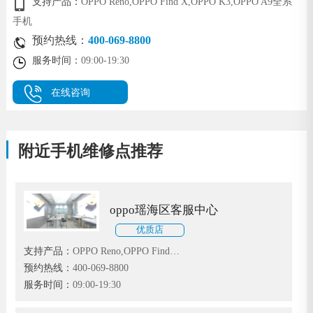
支持产品：
OPPO Reno,OPPO Find X,OPPO K3,OPPO A9全系
手机
预约热线：
400-069-8800
服务时间：
09:00-19:30
在线咨询
附近手机维修点推荐
oppo瑶海区客服中心
优质店
支持产品：
OPPO Reno,OPPO Find
X,OPPO K3,OPPO A9全系手机
预约热线：
400-069-8800
服务时间：
09:00-19:30