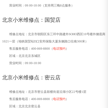
营业时间：09:00-18:00（支持周三晚8点服务）
北京小米维修点：国贸店
维修点地址：北京市朝阳区东三环中路建外SOHO西区10号楼外侧底商
1021一层（地铁国贸站D口安邦保险大厦东侧路口往南300米）
售后服务电话：400-069-8800（
电话预约
）
区域：北京北京东城区
营业时间：09:00-18:00
北京小米维修点：密云店
维修点地址：北京市密云县鼓楼街道沿湖小区22号楼1层
售后服务电话：400-069-8800（
电话预约
）
区域：北京北京密云县