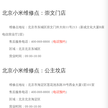
北京小米维修点：崇文门店
维修点地址：北京市东城区崇文门外大街11号213（新成文化大厦B座
电信营业厅2层）
售后服务电话：400-069-8800（
电话预约
）
区域：北京北京东城区
营业时间：09:00-18:00
北京小米维修点：公主坟店
维修点地址：北京市海淀区莲花池东路39号西金大厦1层101室
售后服务电话：400-069-8800（
电话预约
）
区域：北京北京海淀区
营业时间：09:00-18:00