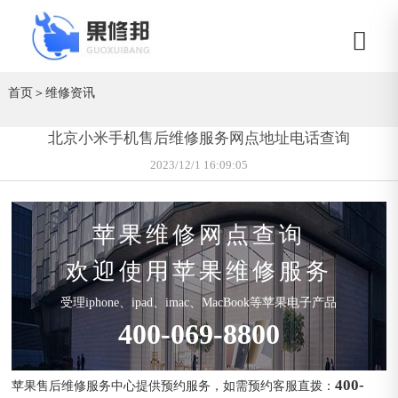
首页
＞
维修资讯
北京小米手机售后维修服务网点地址电话查询
2023/12/1 16:09:05
苹果维修网点查询
欢迎使用苹果维修服务
受理iphone、ipad、imac、MacBook等苹果电子产品
400-069-8800
400-
苹果售后维修服务中心提供预约服务，如需预约客服直拨：