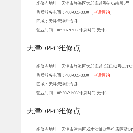
维修点地址：天津市静海区大邱庄镇香港街南段6号
售后服务电话：400-069-8800（
电话预约
）
区域：天津天津静海县
营业时间：08:30-20:00(休息时间:无休)
天津OPPO维修点
维修点地址：天津市静海区大邱庄镇长江道2号OPPO
售后服务电话：400-069-8800（
电话预约
）
区域：天津天津静海县
营业时间：08:30-21:00(休息时间:无休)
天津OPPO维修点
维修点地址：天津市津南区咸水沽邮政手机店隔壁OP