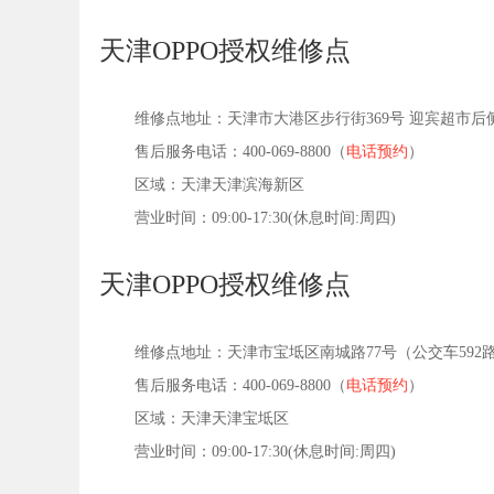
天津OPPO授权维修点
维修点地址：天津市大港区步行街369号 迎宾超市后
售后服务电话：400-069-8800（
电话预约
）
区域：天津天津滨海新区
营业时间：09:00-17:30(休息时间:周四)
天津OPPO授权维修点
维修点地址：天津市宝坻区南城路77号（公交车592路
售后服务电话：400-069-8800（
电话预约
）
区域：天津天津宝坻区
营业时间：09:00-17:30(休息时间:周四)