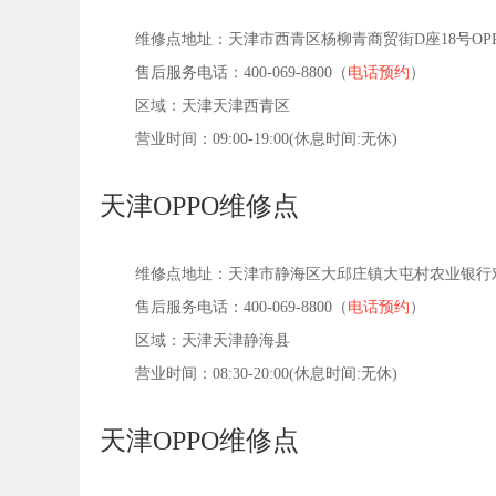
维修点地址：天津市西青区杨柳青商贸街D座18号OP
售后服务电话：400-069-8800（
电话预约
）
区域：天津天津西青区
营业时间：09:00-19:00(休息时间:无休)
天津OPPO维修点
维修点地址：天津市静海区大邱庄镇大屯村农业银行对
售后服务电话：400-069-8800（
电话预约
）
区域：天津天津静海县
营业时间：08:30-20:00(休息时间:无休)
天津OPPO维修点