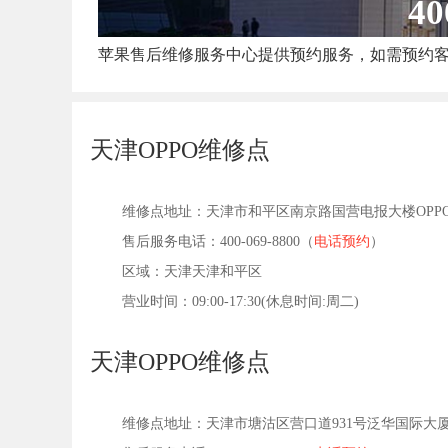
40
苹果售后维修服务中心提供预约服务，如需预约
天津OPPO维修点
维修点地址：天津市和平区南京路国营电报大楼OPP
售后服务电话：400-069-8800（
电话预约
）
区域：天津天津和平区
营业时间：09:00-17:30(休息时间:周二)
天津OPPO维修点
维修点地址：天津市塘沽区营口道931号泛华国际大