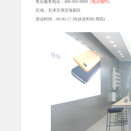
售后服务电话：400-069-8800（
电话预约
）
区域：天津天津滨海新区
营业时间：09:00-17:30(休息时间:周四)