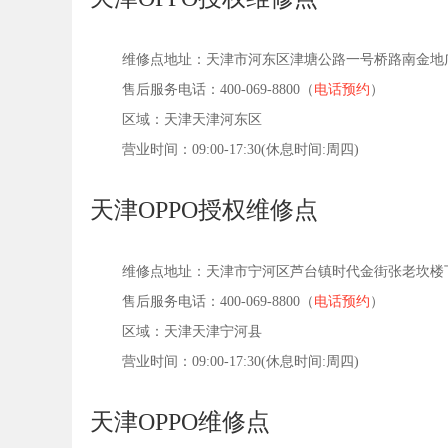
维修点地址：天津市河东区津塘公路一号桥路南金地广
售后服务电话：400-069-8800（
电话预约
）
区域：天津天津河东区
营业时间：09:00-17:30(休息时间:周四)
天津OPPO授权维修点
维修点地址：天津市宁河区芦台镇时代金街张老坎楼下
售后服务电话：400-069-8800（
电话预约
）
区域：天津天津宁河县
营业时间：09:00-17:30(休息时间:周四)
天津OPPO维修点