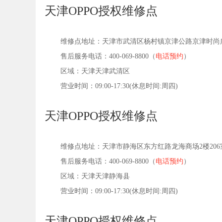
天津OPPO授权维修点
维修点地址：天津市武清区杨村镇京津公路京津时尚广
售后服务电话：400-069-8800（
电话预约
）
区域：天津天津武清区
营业时间：09:00-17:30(休息时间:周四)
天津OPPO授权维修点
维修点地址：天津市静海区东方红路龙海商场2楼206
售后服务电话：400-069-8800（
电话预约
）
区域：天津天津静海县
营业时间：09:00-17:30(休息时间:周四)
天津OPPO授权维修点