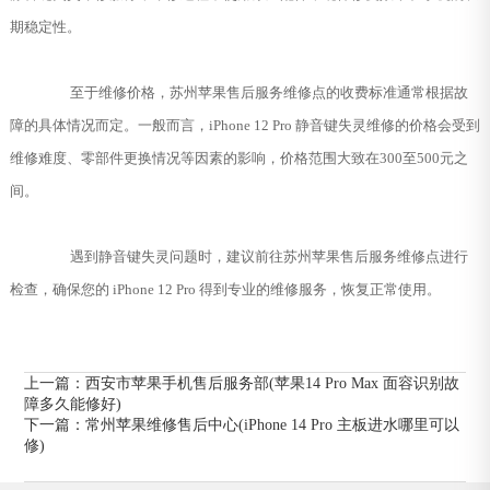
期稳定性。
至于维修价格，苏州苹果售后服务维修点的收费标准通常根据故
障的具体情况而定。一般而言，iPhone 12 Pro 静音键失灵维修的价格会受到
维修难度、零部件更换情况等因素的影响，价格范围大致在300至500元之
间。
遇到静音键失灵问题时，建议前往苏州苹果售后服务维修点进行
检查，确保您的 iPhone 12 Pro 得到专业的维修服务，恢复正常使用。
上一篇：
西安市苹果手机售后服务部(苹果14 Pro Max 面容识别故
障多久能修好)
下一篇：
常州苹果维修售后中心(iPhone 14 Pro 主板进水哪里可以
修)