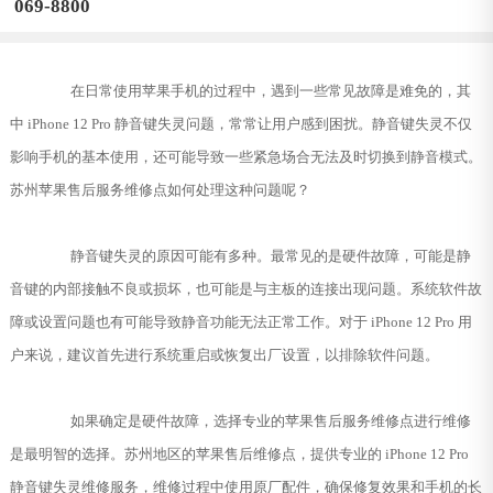
069-8800
在日常使用苹果手机的过程中，遇到一些常见故障是难免的，其
中 iPhone 12 Pro 静音键失灵问题，常常让用户感到困扰。静音键失灵不仅
影响手机的基本使用，还可能导致一些紧急场合无法及时切换到静音模式。
苏州苹果售后服务维修点如何处理这种问题呢？
静音键失灵的原因可能有多种。最常见的是硬件故障，可能是静
音键的内部接触不良或损坏，也可能是与主板的连接出现问题。系统软件故
障或设置问题也有可能导致静音功能无法正常工作。对于 iPhone 12 Pro 用
户来说，建议首先进行系统重启或恢复出厂设置，以排除软件问题。
如果确定是硬件故障，选择专业的苹果售后服务维修点进行维修
是最明智的选择。苏州地区的苹果售后维修点，提供专业的 iPhone 12 Pro
静音键失灵维修服务，维修过程中使用原厂配件，确保修复效果和手机的长