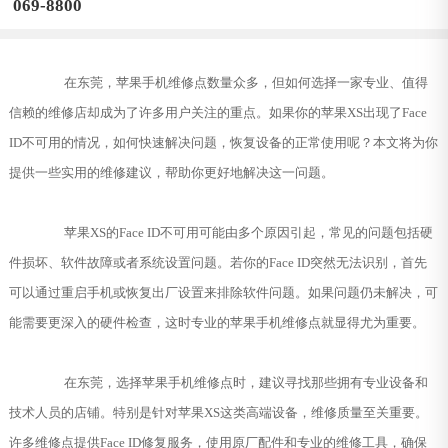
069-8800
在东莞，苹果手机维修点数量众多，但如何选择一家专业、值得
信赖的维修店却成为了许多用户关注的重点。如果你的苹果XS出现了Face
ID不可用的情况，如何快速解决问题，恢复设备的正常使用呢？本文将为你
提供一些实用的维修建议，帮助你更好地解决这一问题。
苹果XS的Face ID不可用可能由多个原因引起，常见的问题包括硬
件损坏、软件故障或者系统设置问题。若你的Face ID突然无法识别，首先
可以通过重启手机或恢复出厂设置来排除软件问题。如果问题仍未解决，可
能需要更深入的硬件检查，这时专业的苹果手机维修点就显得尤为重要。
在东莞，选择苹果手机维修点时，建议寻找那些拥有专业设备和
技术人员的店铺。特别是针对苹果XS这类高端设备，维修质量至关重要。
许多维修点提供Face ID修复服务，使用原厂配件和专业的维修工具，确保