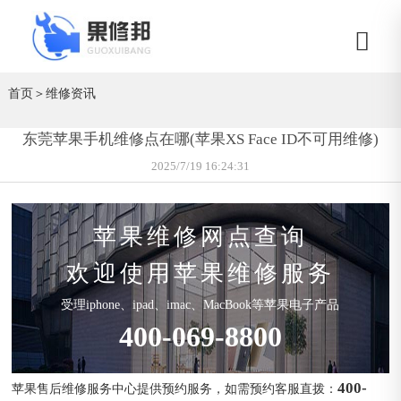
首页
＞
维修资讯
东莞苹果手机维修点在哪(苹果XS Face ID不可用维修)
2025/7/19 16:24:31
苹果维修网点查询
欢迎使用苹果维修服务
受理iphone、ipad、imac、MacBook等苹果电子产品
400-069-8800
400-
苹果售后维修服务中心提供预约服务，如需预约客服直拨：