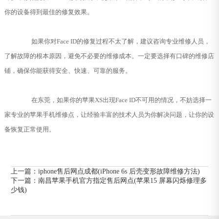
你的设备得到最佳的修复效果。
如果你对Face ID的修复过程不太了解，建议咨询专业维修人员，
了解故障的根本原因，避免不必要的维修成本。一定要选择有口碑的维修店
铺，确保你能获得安全、快速、可靠的服务。
在东莞，如果你的苹果XS出现Face ID不可用的情况，不妨选择一
家专业的苹果手机维修点，让经验丰富的技术人员为你解决问题，让你的设
备恢复正常使用。
上一篇：
iphone售后网点成都(iPhone 6s 后壳变形故障维修方法)
下一篇：
南昌苹果手机官方指定售后网点(苹果15 屏幕闪烁修理多
少钱)